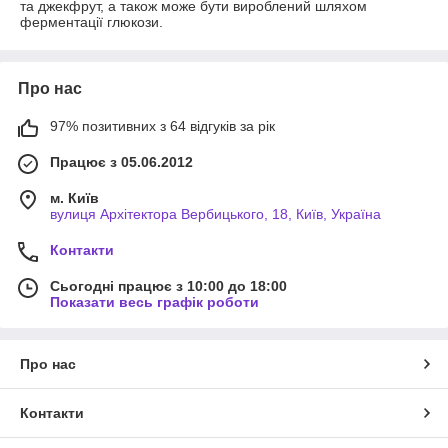
та джекфрут, а також може бути вироблений шляхом
ферментації глюкози.
Про нас
97% позитивних з 64 відгуків за рік
Працює з 05.06.2012
м. Київ
вулиця Архітектора Вербицького, 18, Київ, Україна
Контакти
Сьогодні працює з 10:00 до 18:00
Показати весь графік роботи
Про нас
Контакти