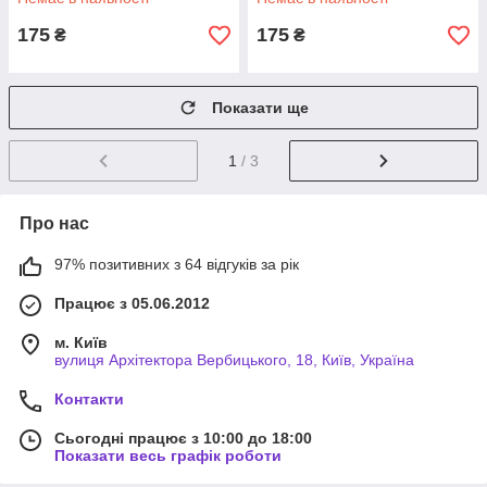
175
175
₴
₴
Показати ще
1
/ 3
Про нас
97% позитивних з 64 відгуків за рік
Працює з 05.06.2012
м. Київ
вулиця Архітектора Вербицького, 18, Київ, Україна
Контакти
Сьогодні працює з 10:00 до 18:00
Показати весь графік роботи