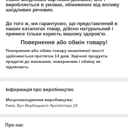
виробляється в умовах, обмежених від впливу
шкідливих речовин.
До того ж, ми гарантуємо, що представлений в
наших каталогах товар, дійсно натуральний і
принесе тільки користь вашому здоров'ю.
Повернення або обмін товару!
Повернення або обмін товару неналежної якості
здійснюється протягом 14 днів. Харчові продукти,
придатні до вживання, поверненню і обміну не
підлягають
Інформація про виробництво
Місцезнаходження виробництва:
Киев, Вул.Вербицького Архітектора,18
Про нас