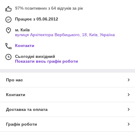
97% позитивних з 64 відгуків за рік
Працює з 05.06.2012
м. Київ
вулиця Архітектора Вербицького, 18, Київ, Україна
Контакти
Сьогодні вихідний
Показати весь графік роботи
Про нас
Контакти
Доставка та оплата
Графік роботи