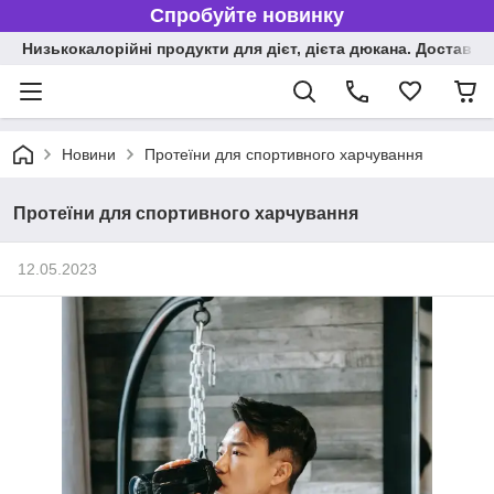
Спробуйте новинку
Низькокалорійні продукти для дієт, дієта дюкана. Доставка п
Новини
Протеїни для спортивного харчування
Протеїни для спортивного харчування
12.05.2023