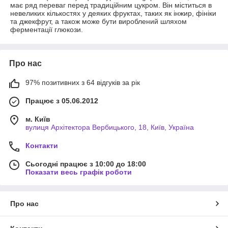
має ряд переваг перед традиційним цукром. Він міститься в
невеликих кількостях у деяких фруктах, таких як інжир, фініки
та джекфрут, а також може бути вироблений шляхом
ферментації глюкози.
Про нас
97% позитивних з 64 відгуків за рік
Працює з 05.06.2012
м. Київ
вулиця Архітектора Вербицького, 18, Київ, Україна
Контакти
Сьогодні працює з 10:00 до 18:00
Показати весь графік роботи
Про нас