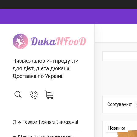
Низькокалорійні продукти
для дієт, дієта дюкана.
Доставка по Україні.
🛒 🔥 Товари Тижня зі Знижками!
Новинка