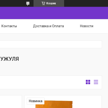
Кошик
Контакты
Доставка и Оплата
Новости
 ЖУЖУЛЯ
Новинка