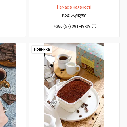
Немає в наявності
Жужуля
+380 (67) 381-49-09
Новинка