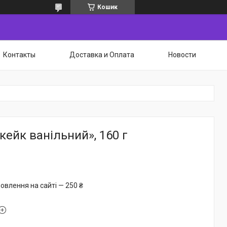
Кошик
Контакты
Доставка и Оплата
Новости
кейк ванільний», 160 г
овлення на сайті — 250 ₴