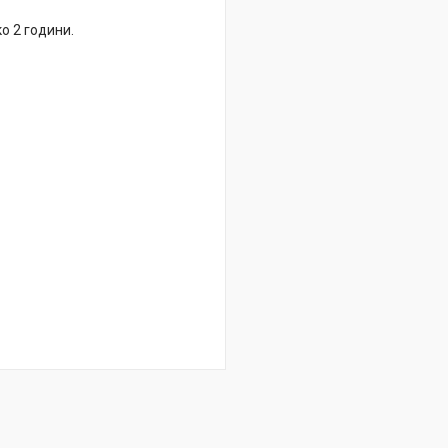
о 2 години.