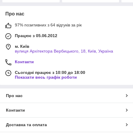
Про нас
97% позитивних з 64 відгуків за рік
Працює з 05.06.2012
м. Київ
вулиця Архітектора Вербицького, 18, Київ, Україна
Контакти
Сьогодні працює з 10:00 до 18:00
Показати весь графік роботи
Про нас
Контакти
Доставка та оплата