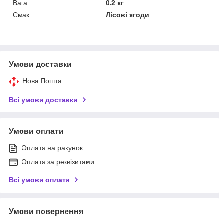
Вага
0.2 кг
Смак
Лісові ягоди
Умови доставки
Нова Пошта
Всі умови доставки
Умови оплати
Оплата на рахунок
Оплата за реквізитами
Всі умови оплати
Умови повернення