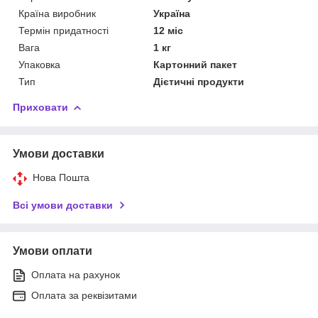
Країна виробник
Україна
Термін придатності
12 міс
Вага
1 кг
Упаковка
Картонний пакет
Тип
Дієтичні продукти
Приховати
Умови доставки
Нова Пошта
Всі умови доставки
Умови оплати
Оплата на рахунок
Оплата за реквізитами