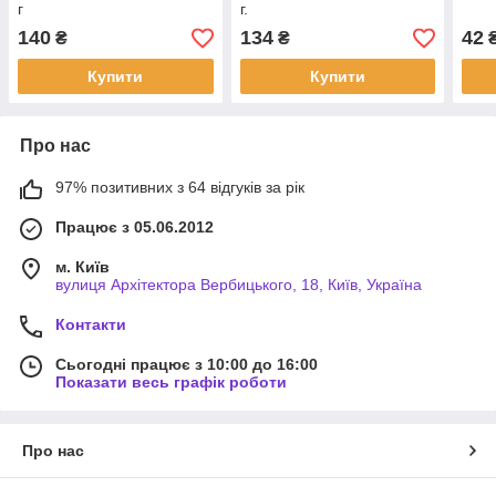
г
г.
140
134
42
₴
₴
Купити
Купити
Про нас
97% позитивних з 64 відгуків за рік
Працює з 05.06.2012
м. Київ
вулиця Архітектора Вербицького, 18, Київ, Україна
Контакти
Сьогодні працює з 10:00 до 16:00
Показати весь графік роботи
Про нас