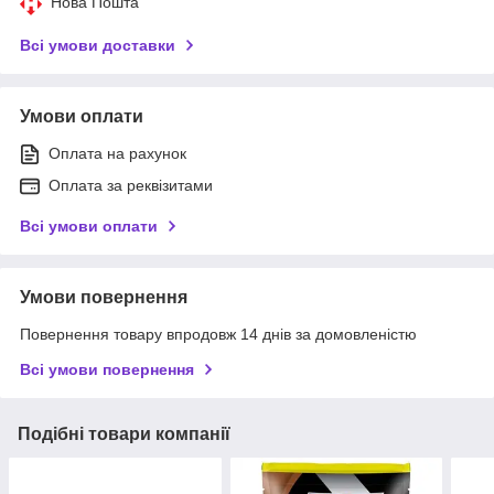
Нова Пошта
Всі умови доставки
Умови оплати
Оплата на рахунок
Оплата за реквізитами
Всі умови оплати
Умови повернення
Повернення товару впродовж 14 днів за домовленістю
Всі умови повернення
Подібні товари компанії