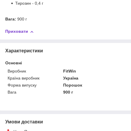
Тирозин - 0,4 г
Вага:
900 г
Приховати
Характеристики
Основні
Виробник
FitWin
Країна виробник
Україна
Форма випуску
Порошок
Вага
900 г
Умови доставки