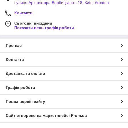
вулиця Архітектора Вербицького, 18, Київ, Україна
Контакти
Сьогодні вихідний
Показати весь графік роботи
Про нас
Контакти
Доставка та оплата
Графік роботи
Повна версія сайту
Сайт створено на маркетплейсі
Prom.ua