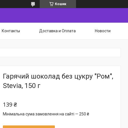
Кошик
Контакты
Доставка и Оплата
Новости
Гарячий шоколад без цукру "Ром",
Stevia, 150 г
139 ₴
Мінімальна сума замовлення на сайті — 250 ₴