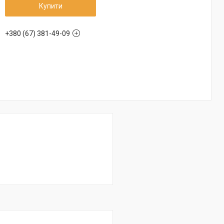
Купити
+380 (67) 381-49-09