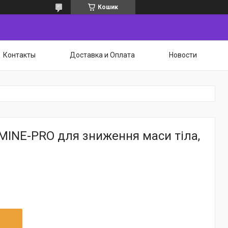
Кошик
Контакты
Доставка и Оплата
Новости
MINE-PRO для зниження маси тіла,