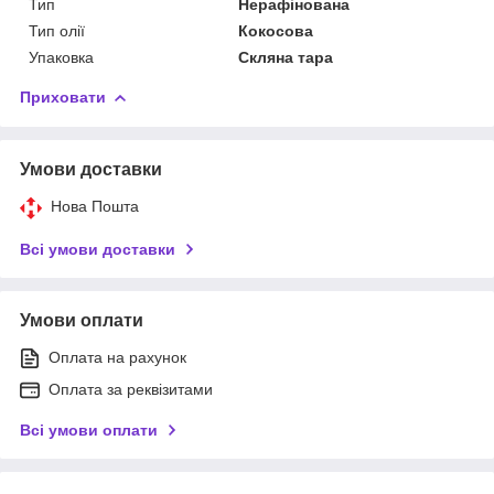
Тип
Нерафінована
Тип олії
Кокосова
Упаковка
Скляна тара
Приховати
Умови доставки
Нова Пошта
Всі умови доставки
Умови оплати
Оплата на рахунок
Оплата за реквізитами
Всі умови оплати