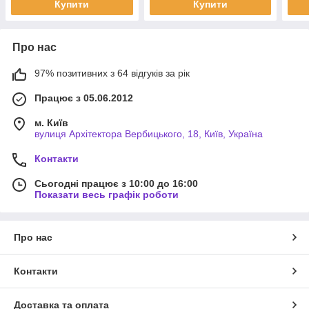
Купити
Купити
Про нас
97% позитивних з 64 відгуків за рік
Працює з 05.06.2012
м. Київ
вулиця Архітектора Вербицького, 18, Київ, Україна
Контакти
Сьогодні працює з 10:00 до 16:00
Показати весь графік роботи
Про нас
Контакти
Доставка та оплата