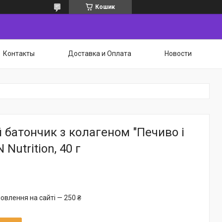
Кошик
Контакты
Доставка и Оплата
Новости
 батончик з колагеном "Печиво і
 Nutrition, 40 г
овлення на сайті — 250 ₴