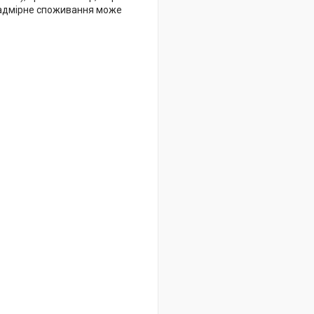
. Надмірне споживання може