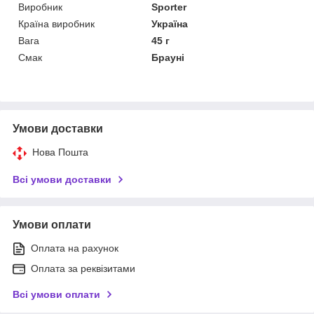
Виробник
Sporter
Країна виробник
Україна
Вага
45 г
Смак
Брауні
Умови доставки
Нова Пошта
Всі умови доставки
Умови оплати
Оплата на рахунок
Оплата за реквізитами
Всі умови оплати