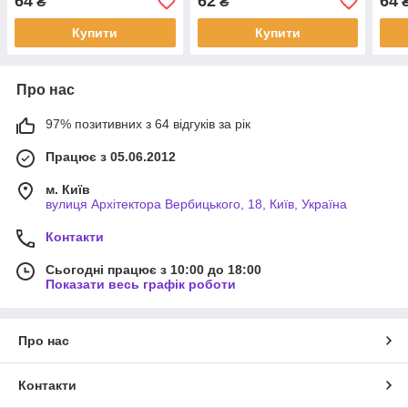
64
62
64
₴
₴
Купити
Купити
Про нас
97% позитивних з 64 відгуків за рік
Працює з 05.06.2012
м. Київ
вулиця Архітектора Вербицького, 18, Київ, Україна
Контакти
Сьогодні працює з 10:00 до 18:00
Показати весь графік роботи
Про нас
Контакти