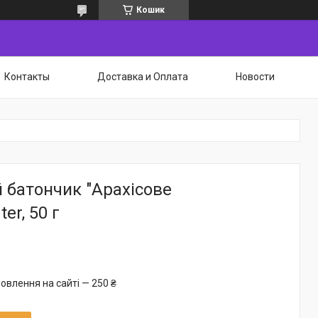
Кошик
Контакты
Доставка и Оплата
Новости
 батончик "Арахісове
er, 50 г
овлення на сайті — 250 ₴