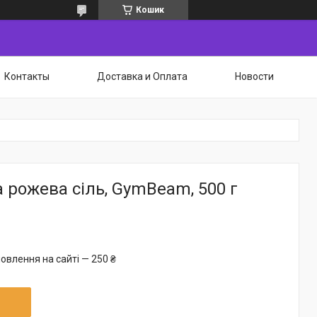
Кошик
Контакты
Доставка и Оплата
Новости
 рожева сіль, GymBeam, 500 г
овлення на сайті — 250 ₴