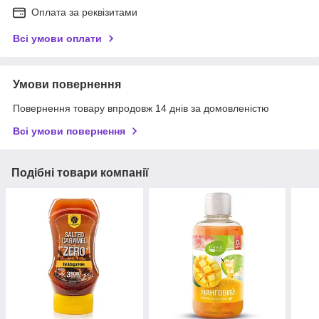
Оплата за реквізитами
Всі умови оплати
Умови повернення
Повернення товару впродовж 14 днів за домовленістю
Всі умови повернення
Подібні товари компанії