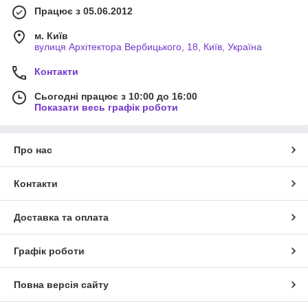
Працює з 05.06.2012
м. Київ
вулиця Архітектора Вербицького, 18, Київ, Україна
Контакти
Сьогодні працює з 10:00 до 16:00
Показати весь графік роботи
Про нас
Контакти
Доставка та оплата
Графік роботи
Повна версія сайту