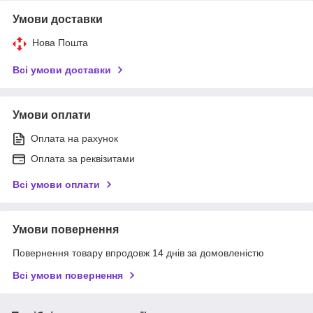
Умови доставки
Нова Пошта
Всі умови доставки
Умови оплати
Оплата на рахунок
Оплата за реквізитами
Всі умови оплати
Умови повернення
Повернення товару впродовж 14 днів за домовленістю
Всі умови повернення