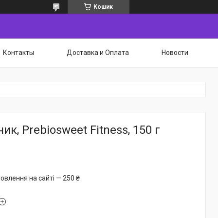
Кошик
Контакты
Доставка и Оплата
Новости
к, Prebiosweet Fitness, 150 г
овлення на сайті — 250 ₴