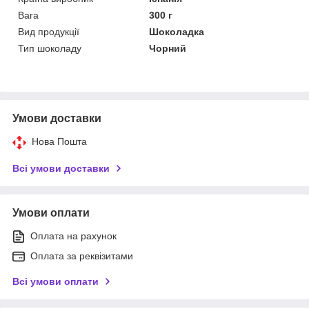
Вага
300 г
Вид продукції
Шоколадка
Тип шоколаду
Чорний
Умови доставки
Нова Пошта
Всі умови доставки
Умови оплати
Оплата на рахунок
Оплата за реквізитами
Всі умови оплати