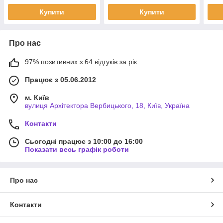
Купити
Купити
Про нас
97% позитивних з 64 відгуків за рік
Працює з 05.06.2012
м. Київ
вулиця Архітектора Вербицького, 18, Київ, Україна
Контакти
Сьогодні працює з 10:00 до 16:00
Показати весь графік роботи
Про нас
Контакти