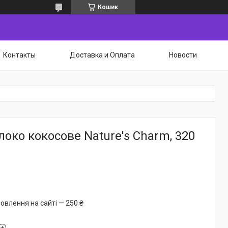
Кошик
Контакты
Доставка и Оплата
Новости
око кокосове Nature's Charm, 320
овлення на сайті — 250 ₴