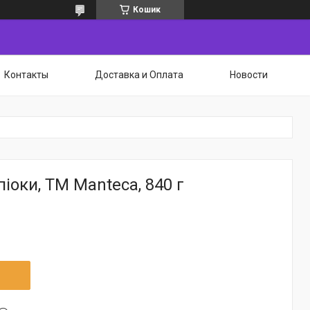
Кошик
Контакты
Доставка и Оплата
Новости
іоки, ТМ Manteca, 840 г