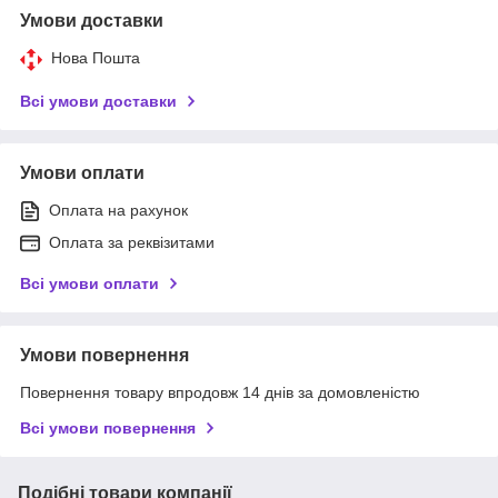
Умови доставки
Нова Пошта
Всі умови доставки
Умови оплати
Оплата на рахунок
Оплата за реквізитами
Всі умови оплати
Умови повернення
Повернення товару впродовж 14 днів за домовленістю
Всі умови повернення
Подібні товари компанії