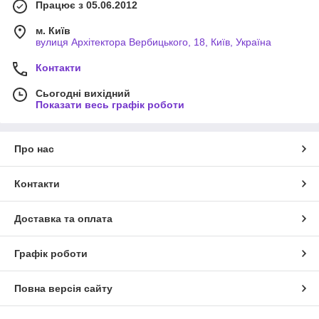
Працює з 05.06.2012
м. Київ
вулиця Архітектора Вербицького, 18, Київ, Україна
Контакти
Сьогодні вихідний
Показати весь графік роботи
Про нас
Контакти
Доставка та оплата
Графік роботи
Повна версія сайту