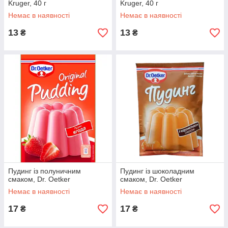
Kruger, 40 г
Kruger, 40 г
Немає в наявності
Немає в наявності
13
13
₴
₴
Пудинг із полуничним
Пудинг із шоколадним
смаком, Dr. Oetker
смаком, Dr. Oetker
Немає в наявності
Немає в наявності
17
17
₴
₴